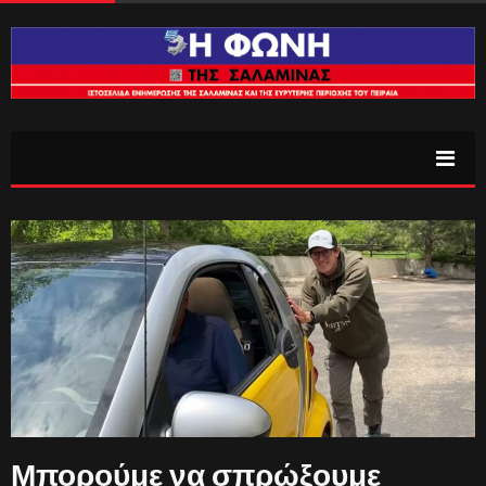
Μπορούμε να σπρώξουμε