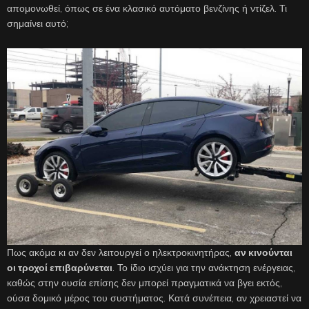
απομονωθεί, όπως σε ένα κλασικό αυτόματο βενζίνης ή ντίζελ. Τι
σημαίνει αυτό;
Πως ακόμα κι αν δεν λειτουργεί ο ηλεκτροκινητήρας,
αν κινούνται
οι τροχοί επιβαρύνεται
. Το ίδιο ισχύει για την ανάκτηση ενέργειας,
καθώς στην ουσία επίσης δεν μπορεί πραγματικά να βγει εκτός,
ούσα δομικό μέρος του συστήματος. Κατά συνέπεια, αν χρειαστεί να