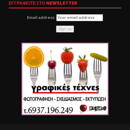
ΕΓΓΡΑΦΕΙΤΕ ΣΤΟ NEWSLETTER
Email address: