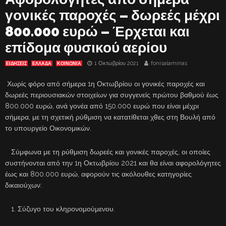
γονικές παροχές – δωρεές μέχρι
800.000 ευρώ – Έρχεται και
επίδομα φυσικού αερίου
1 Οκτωβρίου 2021
fonisalaminas
ΕΙΔΗΣΕΙΣ
ΕΛΛΑΔΑ
ΚΟΙΝΩΝΙΑ
Χωρίς φόρο από σήμερα 1η Οκτωβρίου οι γονικές παροχές και
δωρεές περιουσιακών στοιχείων για συγγενείς πρώτου βαθμού έως
800.000 ευρώ, ανά γονέα από 150.000 ευρώ που είναι μέχρι
σήμερα, με τη σχετική ρύθμιση να κατατίθεται χθες στη Βουλή από
το υπουργείο Οικονομικών.
Σύμφωνα με τη ρύθμιση δωρεές και γονικές παροχές, οι οποίες
συστήνονται από την 1η Οκτωβρίου 2021 και θα είναι αφορολόγητες
έως και 800.000 ευρώ, αφορούν τις ακόλουθες κατηγορίες
δικαιούχων:
1. Σύζυγο του κληρονομούμενου.