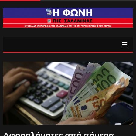
Αφορολόγητες από σήμερα