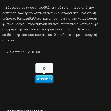
Σύμφωνα με τα όσα προβλέπει η ρύθμιση, πέρα από την
έκπτωση των τριών λεπτών ανά κιλοβατώρα στην ηλεκτρική
ενέργεια, θα καταβάλλεται και επιδότηση για την κατανάλωση
φυσικού αερίου προκειμένου να αντιμετωπιστεί η κατακόρυφη
αύξηση στην τιμή του συγκεκριμένου καυσίμου. Το ύψος της
επιδότησης του φυσικού αερίου, θα καθοριστεί με υπουργική
απόφαση.
Θ. Παπαδής
– ΑΠΕ ΜΠΕ
0
Twitter