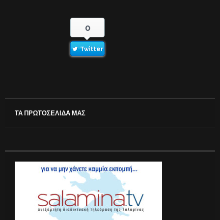
0
Twitter
ΤΑ ΠΡΩΤΟΣΕΛΙΔΑ ΜΑΣ