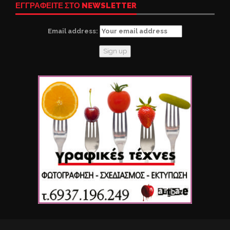
ΕΓΓΡΑΦΕΙΤΕ ΣΤΟ NEWSLETTER
Email address: