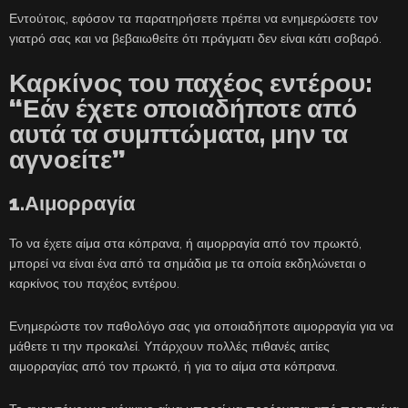
Εντούτοις, εφόσον τα παρατηρήσετε πρέπει να ενημερώσετε τον
γιατρό σας και να βεβαιωθείτε ότι πράγματι δεν είναι κάτι σοβαρό.
Καρκίνος του παχέος εντέρου:
“Εάν έχετε οποιαδήποτε από
αυτά τα συμπτώματα, μην τα
αγνοείτε”
1.Αιμορραγία
Το να έχετε αίμα στα κόπρανα, ή αιμορραγία από τον πρωκτό,
μπορεί να είναι ένα από τα σημάδια με τα οποία εκδηλώνεται ο
καρκίνος του παχέος εντέρου.
Ενημερώστε τον παθολόγο σας για οποιαδήποτε αιμορραγία για να
μάθετε τι την προκαλεί. Υπάρχουν πολλές πιθανές αιτίες
αιμορραγίας από τον πρωκτό, ή για το αίμα στα κόπρανα.