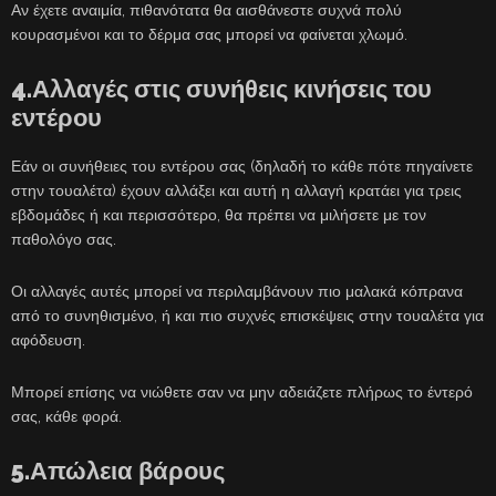
Αν έχετε αναιμία, πιθανότατα θα αισθάνεστε συχνά πολύ
κουρασμένοι και το δέρμα σας μπορεί να φαίνεται χλωμό.
4.Αλλαγές στις συνήθεις κινήσεις του
εντέρου
Εάν οι συνήθειες του εντέρου σας (δηλαδή το κάθε πότε πηγαίνετε
στην τουαλέτα) έχουν αλλάξει και αυτή η αλλαγή κρατάει για τρεις
εβδομάδες ή και περισσότερο, θα πρέπει να μιλήσετε με τον
παθολόγο σας.
Οι αλλαγές αυτές μπορεί να περιλαμβάνουν πιο μαλακά κόπρανα
από το συνηθισμένο, ή και πιο συχνές επισκέψεις στην τουαλέτα για
αφόδευση.
Μπορεί επίσης να νιώθετε σαν να μην αδειάζετε πλήρως το έντερό
σας, κάθε φορά.
5.Απώλεια βάρους