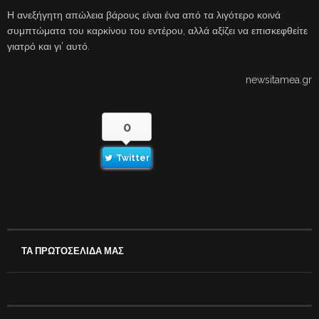
Η ανεξήγητη απώλεια βάρους είναι ένα από τα λιγότερο κοινά
συμπτώματα του καρκίνου του εντέρου, αλλά αξίζει να επισκεφθείτε
γιατρό και γι’ αυτό.
newsitamea.gr
0
Twitter
ΤΑ ΠΡΩΤΟΣΕΛΙΔΑ ΜΑΣ