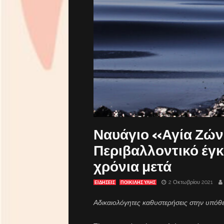
Ναυάγιο «Αγία Ζών
Περιβαλλοντικό έγκ
χρόνια μετά
2 Οκτωβρίου 2021
ΕΙΔΗΣΕΙΣ
ΠΟΙΚΙΛΗΣ ΥΛΗΣ
Αδικαιολόγητες καθυστερήσεις στην υπό