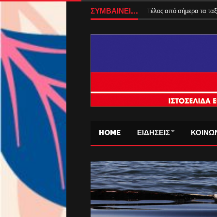
ΣΥΜΒΑΙΝΕΙ...
Tέλος από σήμερα τα ταξ
HOME
ΕΙΔΗΣΕΙΣ
ΚΟΙΝΩ