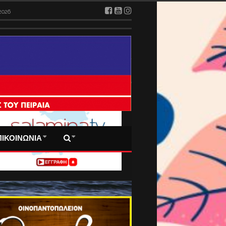
2026
 ΠΡΩΤΟΣΕΛΙΔΑ ΜΑΣ
ΠΙΚΟΙΝΩΝΙΑ