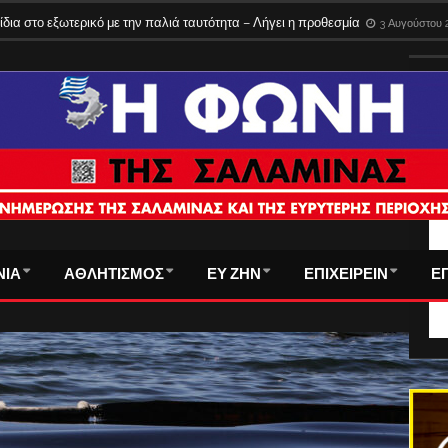
ίδια στο εξωτερικό με την παλιά ταυτότητα – Λήγει η προθεσμία
3 Αυγούστου 
ΤΑ
ΝΙΑ
ΑΘΛΗΤΙΣΜΟΣ
ΕΥ ΖΗΝ
ΕΠΙΧΕΙΡΕΙΝ
Ε