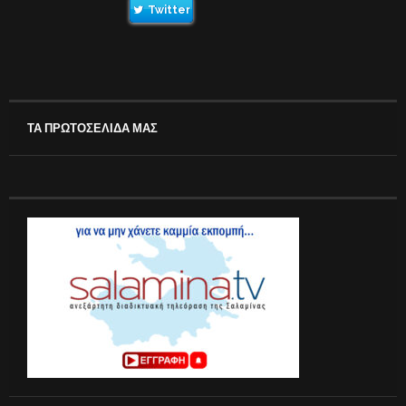
Twitter
ΤΑ ΠΡΩΤΟΣΕΛΙΔΑ ΜΑΣ