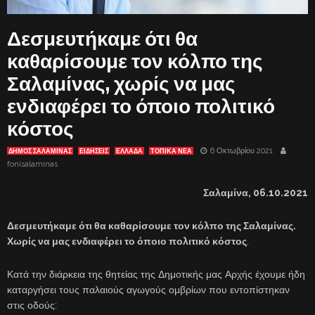
Δεσμευτήκαμε ότι θα
καθαρίσουμε τον κόλπο της
Σαλαμίνας, χωρίς να μας
ενδιαφέρει το όποιο πολιτικό
κόστος
6 Οκτωβρίου 2021
ΔΗΜΟΣ ΣΑΛΑΜΙΝΑΣ
ΕΙΔΗΣΕΙΣ
ΕΛΛΑΔΑ
ΤΟΠΙΚΑ ΝΕΑ
fonisalaminas
Σαλαμίνα, 06.10.2021
Δεσμευτήκαμε ότι θα καθαρίσουμε τον κόλπο της Σαλαμίνας.
Χωρίς να μας ενδιαφέρει το όποιο πολιτικό κόστος
.
Κατά την διάρκεια της θητείας της Δημοτικής μας Αρχής έχουμε ήδη
καταργήσει τους παλαιούς αγωγούς ομβρίων που εντοπίστηκαν
στις οδούς: