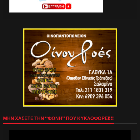
ΜΗΝ ΧΑΣΕΤΕ ΤΗΝ “ΦΩΝΗ” ΠΟΥ ΚΥΚΛΟΦΟΡΕΙ!!!
Πρόγραμμα
Αναπαραγωγής