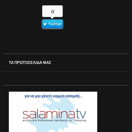
0
Twitter
ΤΑ ΠΡΩΤΟΣΕΛΙΔΑ ΜΑΣ