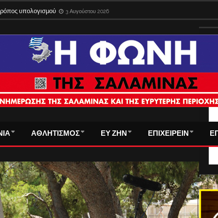
 τρόπος υπολογισμού
3 Αυγούστου 2026
ΤΑ
ΝΙΑ
ΑΘΛΗΤΙΣΜΟΣ
ΕΥ ΖΗΝ
ΕΠΙΧΕΙΡΕΙΝ
Ε