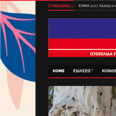
ΣΥΜΒΑΙΝΕΙ...
ΕΝΦΙΑ 2027: Αλλάζει ο
HOME
ΕΙΔΗΣΕΙΣ
ΚΟΙΝΩ