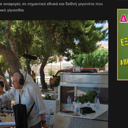
με αναφορές σε σημαντικά εθνικά και διεθνή γεγονότα που
ικό γίγνεσθαι.