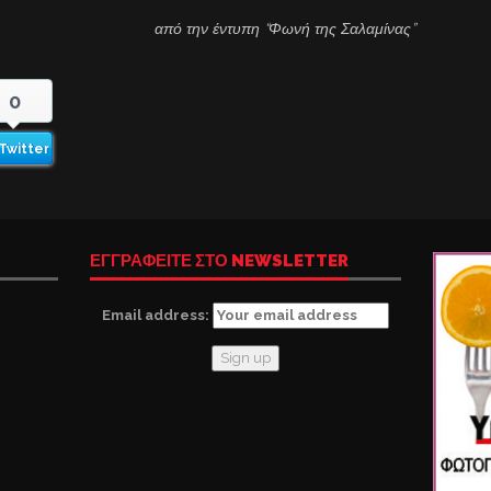
από την έντυπη “Φωνή της Σαλαμίνας”
0
Twitter
ΕΓΓΡΑΦΕΙΤΕ ΣΤΟ NEWSLETTER
Email address: