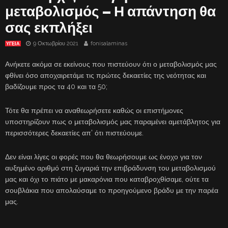
μεταβολισμός – Η απάντηση θα
σας εκπλήξει
9 Οκτωβρίου 2021
fonisalaminas
ΥΓΕΙΑ
Ανήκετε ακόμα σε εκείνους που πιστεύουν ότι ο μεταβολισμός μας
φθίνει όσο αποχαιρετάμε τις πρώτες δεκαετίες της νεότητας και
βαδίζουμε προς τα 40 και τα 50;
Τότε θα πρέπει να αναθεωρήσετε καθώς οι επιστήμονες
υποστηρίζουν πως ο μεταβολισμός μας παραμένει αμετάβλητος για
περισσότερες δεκαετίες απ’ ότι πιστεύουμε.
Δεν είναι λίγες οι φορές που θα θεωρήσουμε ως ένοχο για τον
αυξημένο αριθμό στη ζυγαριά την επιβράδυνση του μεταβολισμού
μας και όχι το πιάτο με μακαρόνια που καταβροχθίσαμε, ούτε τα
σουβλάκια που απολαύσαμε το προηγούμενο βράδυ με την παρέα
μας.