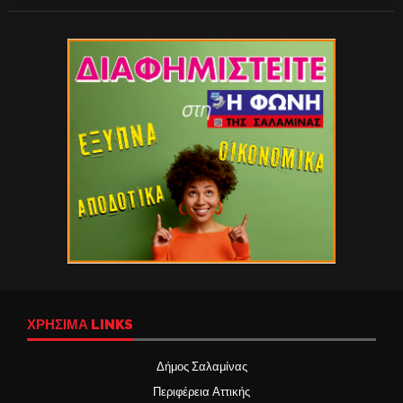
ΧΡΉΣΙΜΑ LINKS
Δήμος Σαλαμίνας
Περιφέρεια Αττικής