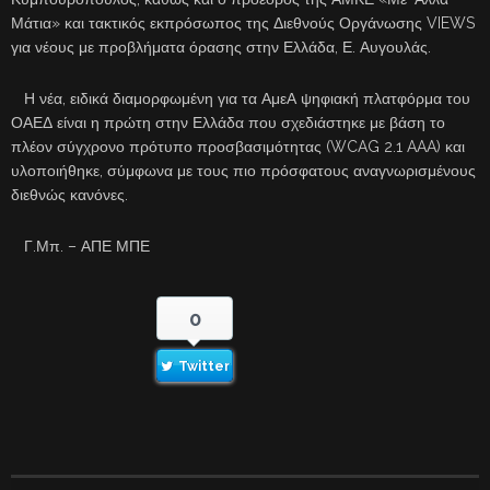
Μάτια» και τακτικός εκπρόσωπος της Διεθνούς Οργάνωσης VIEWS
για νέους με προβλήματα όρασης στην Ελλάδα, Ε. Αυγουλάς.
Η νέα, ειδικά διαμορφωμένη για τα ΑμεΑ ψηφιακή πλατφόρμα του
ΟΑΕΔ είναι η πρώτη στην Ελλάδα που σχεδιάστηκε με βάση το
πλέον σύγχρονο πρότυπο προσβασιμότητας (WCAG 2.1 AAA) και
υλοποιήθηκε, σύμφωνα με τους πιο πρόσφατους αναγνωρισμένους
διεθνώς κανόνες.
Γ.Μπ. – ΑΠΕ ΜΠΕ
0
Twitter