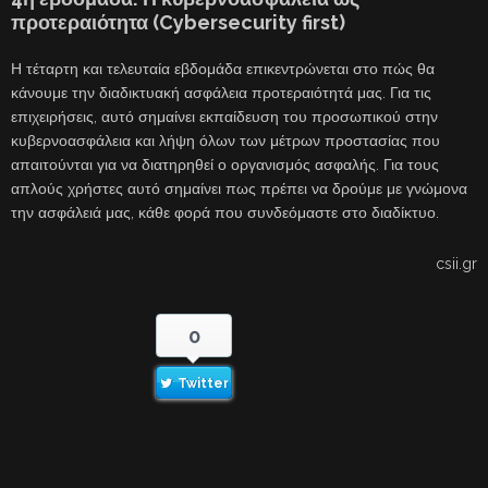
προτεραιότητα (Cybersecurity first)
Η τέταρτη και τελευταία εβδομάδα επικεντρώνεται στο πώς θα
κάνουμε την διαδικτυακή ασφάλεια προτεραιότητά μας. Για τις
επιχειρήσεις, αυτό σημαίνει εκπαίδευση του προσωπικού στην
κυβερνοασφάλεια και λήψη όλων των μέτρων προστασίας που
απαιτούνται για να διατηρηθεί ο οργανισμός ασφαλής. Για τους
απλούς χρήστες αυτό σημαίνει πως πρέπει να δρούμε με γνώμονα
την ασφάλειά μας, κάθε φορά που συνδεόμαστε στο διαδίκτυο.
csii.gr
0
Twitter