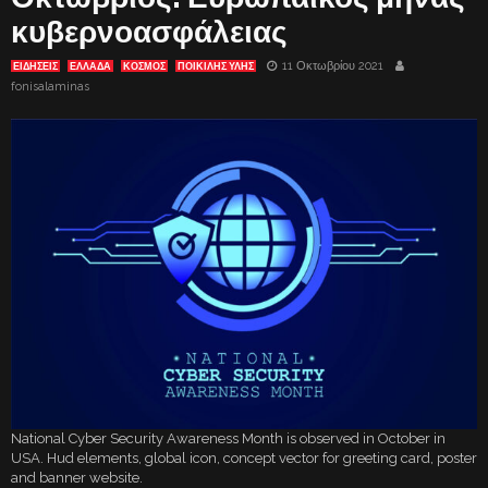
κυβερνοασφάλειας
11 Οκτωβρίου 2021
ΕΙΔΗΣΕΙΣ
ΕΛΛΑΔΑ
ΚΟΣΜΟΣ
ΠΟΙΚΙΛΗΣ ΥΛΗΣ
fonisalaminas
National Cyber Security Awareness Month is observed in October in
USA. Hud elements, global icon, concept vector for greeting card, poster
and banner website.