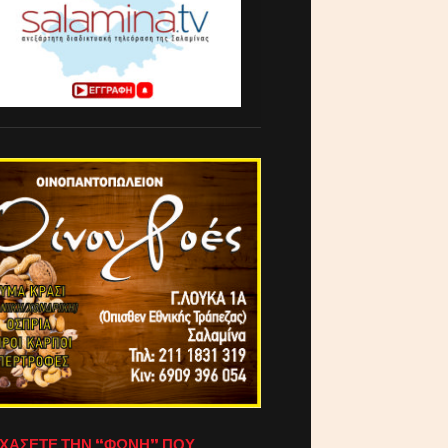
ΧΑΣΕΤΕ ΤΗΝ “ΦΩΝΗ” ΠΟΥ