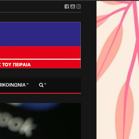
ΠΙΚΟΙΝΩΝΙΑ