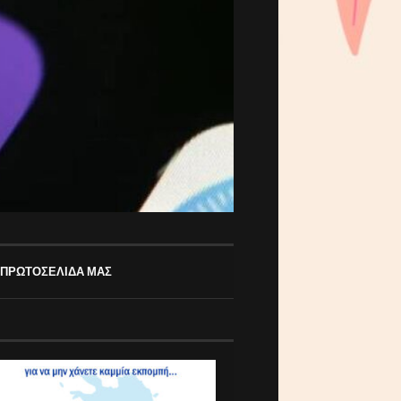
 ΠΡΩΤΟΣΕΛΙΔΑ ΜΑΣ