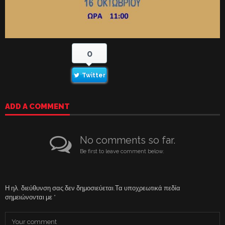
0
Twitter
ADD A COMMENT
No comments so far.
Be first to leave comment below.
Η ηλ. διεύθυνση σας δεν δημοσιεύεται.
Τα υποχρεωτικά πεδία
σημειώνονται με
*