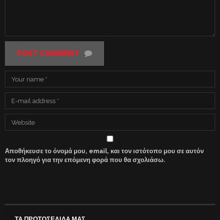
POST COMMENT
Αποθήκευσε το όνομά μου, email, και τον ιστότοπο μου σε αυτόν
τον πλοηγό για την επόμενη φορά που θα σχολιάσω.
ΤΑ ΠΡΩΤΟΣΕΛΙΔΑ ΜΑΣ