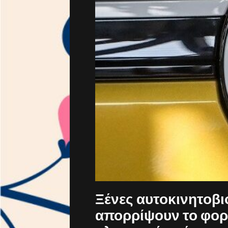
Ξένες αυτοκινητοβι
απορρίψουν το φορο