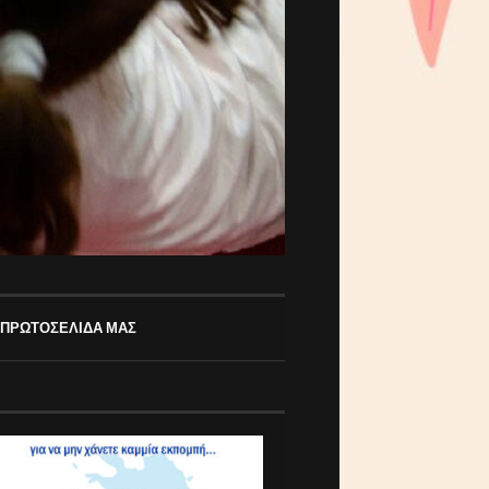
 ΠΡΩΤΟΣΕΛΙΔΑ ΜΑΣ