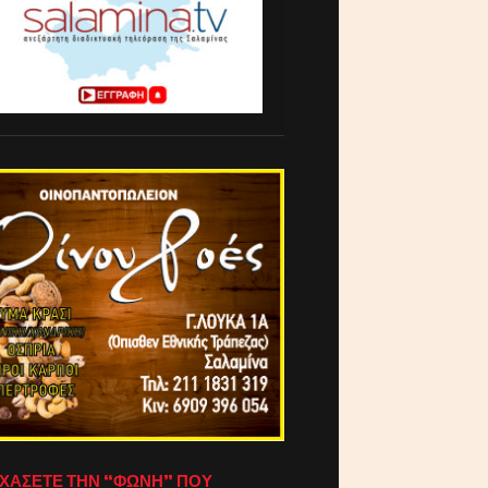
ΧΑΣΕΤΕ ΤΗΝ “ΦΩΝΗ” ΠΟΥ