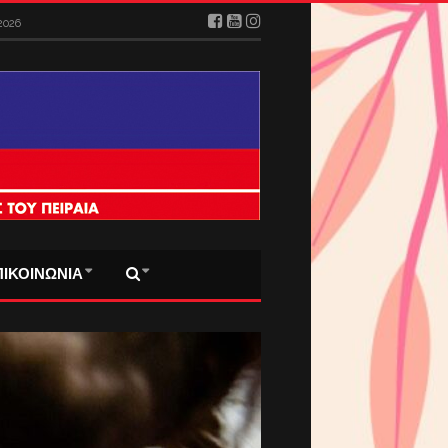
2026
ΠΙΚΟΙΝΩΝΙΑ