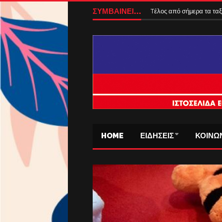
ΣΥΜΒΑΙΝΕΙ...
Tέλος από σήμερα τα ταξ
HOME
ΕΙΔΗΣΕΙΣ
ΚΟΙΝΩ