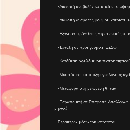
-Διακοπή αναβολής κατάταξης υποψηφ
-Διακοπή αναβολής μονίμου κατοίκου ε
-Εξαγορά πρόσθετης στρατιωτικής υπ
-Ένταξη σε προηγούμενη ΕΣΣΟ
-Κατάθεση οφειλόμενου πιστοποιητικο
-Μετατόπιση κατάταξης για λόγους υγεία
-Μεταφορά στη μειωμένη θητεία
-Παραπομπή σε Επιτροπή Απαλλαγών γι
μηνών).
Περαιτέρω, μέσω του ιστότοπου: