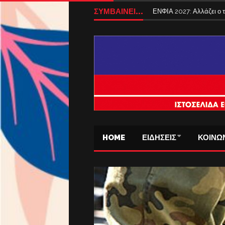
ΣΥΜΒΑΙΝΕΙ...
ΕΝΦΙΑ 2027: Αλλάζει ο
HOME
ΕΙΔΗΣΕΙΣ
ΚΟΙΝΩ