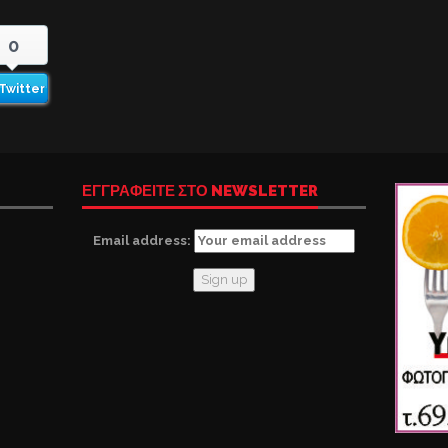
0
Twitter
ΕΓΓΡΑΦΕΙΤΕ ΣΤΟ NEWSLETTER
Email address: