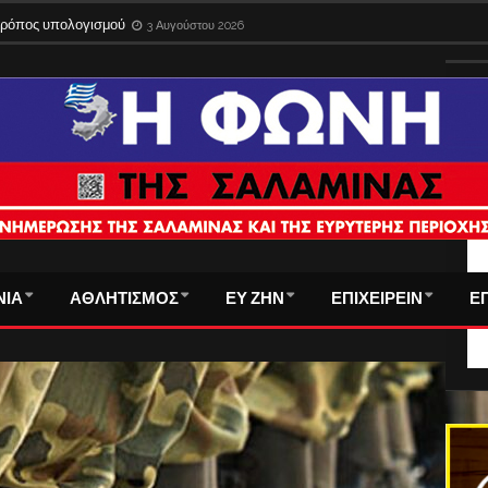
 τρόπος υπολογισμού
3 Αυγούστου 2026
ΤΑ
ΝΙΑ
ΑΘΛΗΤΙΣΜΟΣ
ΕΥ ΖΗΝ
ΕΠΙΧΕΙΡΕΙΝ
Ε