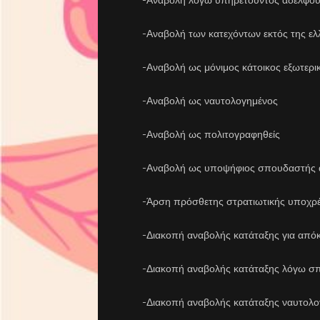
-Αναβολή λόγω υπηρετούντος αδελφο
-Αναβολή των κατεχόντων εκτός της ελλ
-Αναβολή ως μόνιμος κάτοικος εξωτερι
-Αναβολή ως ναυτολογημένος
-Αναβολή ως πολιτογραφηθείς
-Αναβολή ως υποψήφιος σπουδαστής 
-Άρση πρόσθετης στρατιωτικής υποχρ
-Διακοπή αναβολής κατάταξης για απόκτ
-Διακοπή αναβολής κατάταξης λόγω σ
-Διακοπή αναβολής κατάταξης ναυτολ