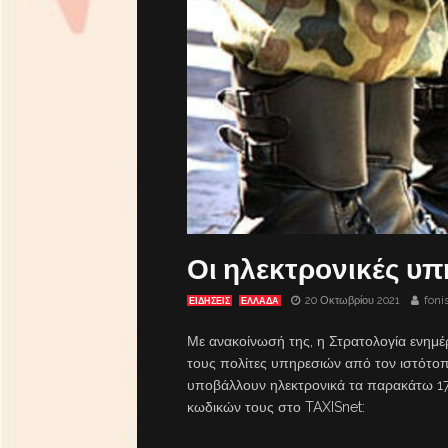
Οι ηλεκτρονικές υπ
20 Οκτωβρίου 2021
foni
ΕΙΔΗΣΕΙΣ
ΕΛΛΑΔΑ
Με ανακοίνωσή της, η Στρατολογία ενημ
τους πολίτες υπηρεσιών από τον ιστότο
υποβάλλουν ηλεκτρονικά τα παρακάτω 17
κωδικών τους στο TAXISnet: