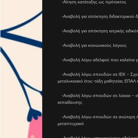
-Αίτηση κατάταξης ως πρότακτος
-Αναβολή για απόκτηση διδακτορικού 
-Αναβολή για απόκτηση ιατρικής ειδικό
-Αναβολή για κοινωνικούς λόγους
-Αναβολή λόγω αδελφού που καλείται για
-Αναβολή λόγω σπουδών σε ΙΕΚ – Σχολή
μεταλυκειακό έτος-τάξη μαθητείας ΕΠΑΛ
-Αναβολή λόγω σπουδών σε λύκειο – σχολ
εκπαίδευσης
-Αναβολή λόγω σπουδών σε ανώτερη ή α
μεταπτυχιακό