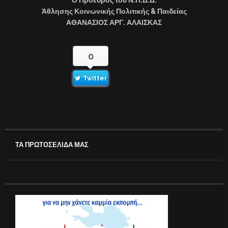
Άθλησης Κοινωνικής Πολιτικής & Παιδείας
ΑΘΑΝΑΣΙΟΣ ΑΡΓ. ΑΛΑΙΣΚΑΣ
0
Twitter
ΤΑ ΠΡΩΤΟΣΕΛΙΔΑ ΜΑΣ