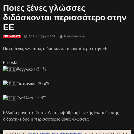
Ποιες ξένες γλώσσες
διδάσκονται περισσότερο στην
ΕΕ
22 Οκτωβρίου 2021
fonisalaminas
ΓΡΑΦΗΜΑΤΑ
Ποιες ξένες γλώσσες διδάσκονται περισσότερο στην ΕΕ
Eurostat:
#αγγλικά 96,4%
#ισπανικά: 26,4%
#γαλλικά: 21,8%
Ελλάδα μόνο το 1% της Δευτεροβάθμιας Γενικής Εκπαίδευσης
διδάχτηκε δύο ή περισσότερες ξένες γλώσσες