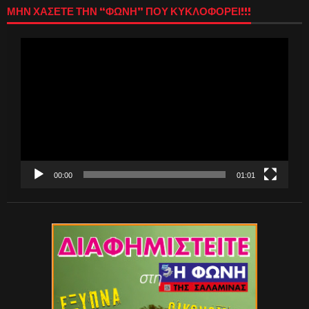
ΜΗΝ ΧΑΣΕΤΕ ΤΗΝ “ΦΩΝΗ” ΠΟΥ ΚΥΚΛΟΦΟΡΕΙ!!!
Πρόγραμμα
Αναπαραγωγής
Βίντεο
00:00
01:01