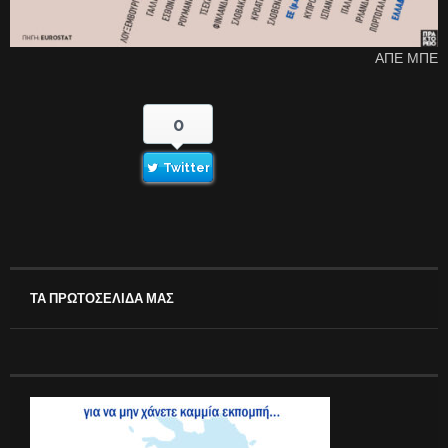
ΑΠΕ ΜΠΕ
0
Twitter
ΤΑ ΠΡΩΤΟΣΕΛΙΔΑ ΜΑΣ