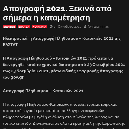
Απογραφή 2021. Ξεκινά από
σήμερα η καταμέτρηση
23 Οκτωβρίου 2021
fonisalaminas
ΕΙΔΗΣΕΙΣ
ΕΛΛΑΔΑ
ΚΟΙΝΩΝΙΑ
Ηλεκτρονικά η Απογραφή Πληθυσμού – Κατοικιών 2021 της
ΕΛΣΤΑΤ
Η Απογραφή Πληθυσμού – Κατοικιών 2021 πρόκειται να
διενεργηθεί κατά το χρονικό διάστημα από 23 Οκτωβρίου 2021
έως 23 Νοεμβρίου 2021, μέσω ειδικής εφαρμογής Απογραφής
του gov.gr
Απογραφή Πληθυσμού – Κατοικιών 2021
Η απογραφή Πληθυσμού-Κατοικιών, αποτελεί ευρείας κλίμακας
στατιστική εργασία με σκοπό τη συλλογή αντικειμενικών
πληροφοριών με μεγάλη ανάλυση στο σύνολο της Χώρας και σε
τοπικό επίπεδο. Διενεργείται σε όλα τα κράτη-μέλη της Ευρωπαϊκής