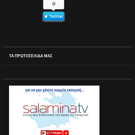
0
Twitter
ΤΑ ΠΡΩΤΟΣΕΛΙΔΑ ΜΑΣ