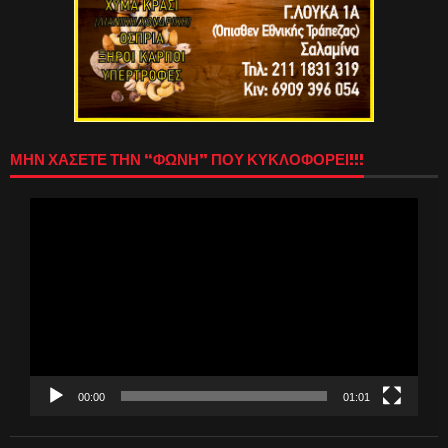
ΜΗΝ ΧΑΣΕΤΕ ΤΗΝ “ΦΩΝΗ” ΠΟΥ ΚΥΚΛΟΦΟΡΕΙ!!!
Πρόγραμμα
Αναπαραγωγής
Βίντεο
00:00
01:01