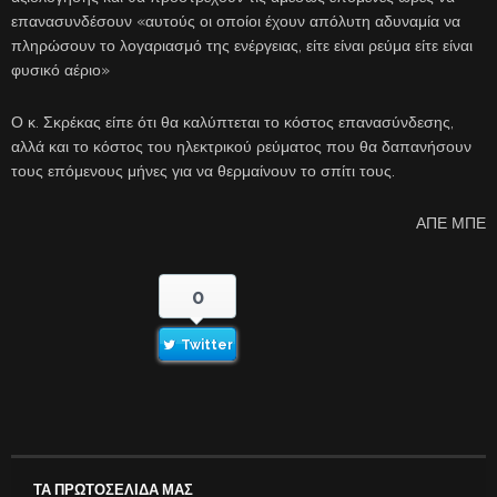
επανασυνδέσουν «αυτούς οι οποίοι έχουν απόλυτη αδυναμία να
πληρώσουν το λογαριασμό της ενέργειας, είτε είναι ρεύμα είτε είναι
φυσικό αέριο»
Ο κ. Σκρέκας είπε ότι θα καλύπτεται το κόστος επανασύνδεσης,
αλλά και το κόστος του ηλεκτρικού ρεύματος που θα δαπανήσουν
τους επόμενους μήνες για να θερμαίνουν το σπίτι τους.
ΑΠΕ ΜΠΕ
0
Twitter
ΤΑ ΠΡΩΤΟΣΕΛΙΔΑ ΜΑΣ