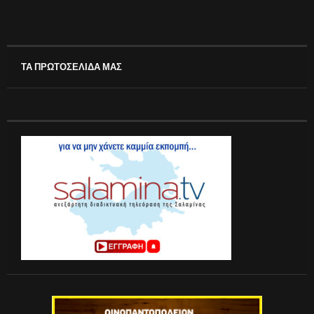
ΤΑ ΠΡΩΤΟΣΕΛΙΔΑ ΜΑΣ