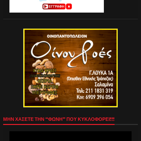
ΜΗΝ ΧΑΣΕΤΕ ΤΗΝ “ΦΩΝΗ” ΠΟΥ ΚΥΚΛΟΦΟΡΕΙ!!!
Πρόγραμμα
Αναπαραγωγής