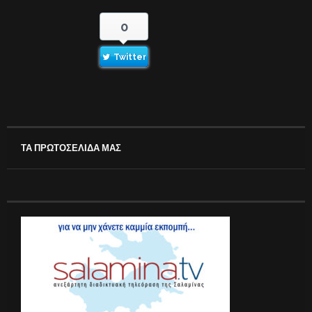
0
Twitter
ΤΑ ΠΡΩΤΟΣΕΛΙΔΑ ΜΑΣ