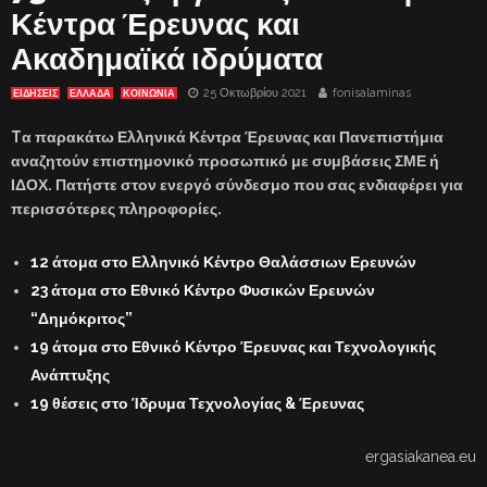
Κέντρα Έρευνας και
Ακαδημαϊκά ιδρύματα
25 Οκτωβρίου 2021
fonisalaminas
ΕΙΔΗΣΕΙΣ
ΕΛΛΑΔΑ
ΚΟΙΝΩΝΙΑ
Tα παρακάτω Ελληνικά Κέντρα Έρευνας και Πανεπιστήμια
αναζητούν επιστημονικό προσωπικό με συμβάσεις ΣΜΕ ή
ΙΔΟΧ. Πατήστε στον ενεργό σύνδεσμο που σας ενδιαφέρει για
περισσότερες πληροφορίες.
12 άτομα στο Ελληνικό Κέντρο Θαλάσσιων Ερευνών
23 άτομα στο Εθνικό Κέντρο Φυσικών Ερευνών
“Δημόκριτος”
19 άτομα στο Εθνικό Κέντρο Έρευνας και Τεχνολογικής
Ανάπτυξης
19 θέσεις στο Ίδρυμα Τεχνολογίας & Έρευνας
ergasiakanea.eu