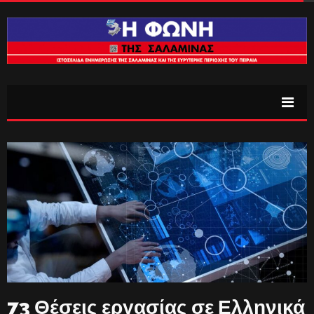
73 Θέσεις εργασίας σε Ελληνικά