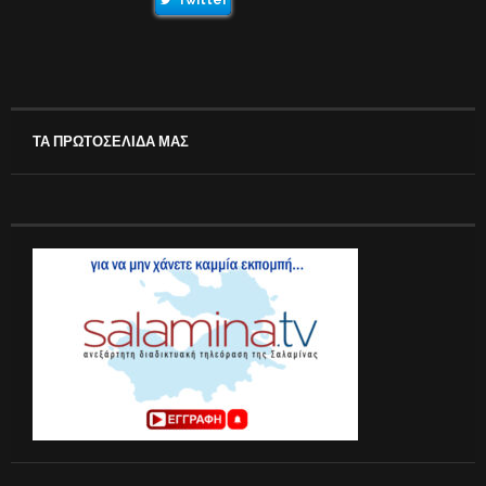
ΤΑ ΠΡΩΤΟΣΕΛΙΔΑ ΜΑΣ