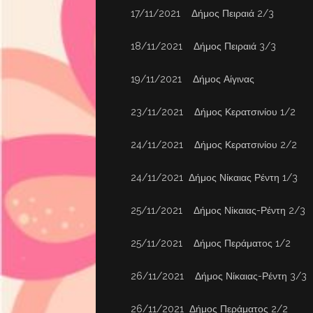
17/11/2021 Δήμος Πειραιά 2/3
18/11/2021 Δήμος Πειραιά 3/3
19/11/2021 Δήμος Αίγινας
23/11/2021 Δήμος Κερατσινίου 1/2
24/11/2021 Δήμος Κερατσινίου 2/2
24/11/2021 Δήμος Νίκαιας Ρέντη 1/3
25/11/2021 Δήμος Νίκαιας-Ρέντη 2/3
25/11/2021 Δήμος Περάματος 1/2
26/11/2021 Δήμος Νίκαιας-Ρέντη 3/3
26/11/2021 Δήμος Περάματος 2/2