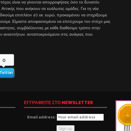
 στόχος είναι να γίνονται απορροφήσεις όσο το δυνατόν
 Αττικής που ανήκουν σε ευάλωτες ομάδες. Για τη νέα
δικούμε επιπλέον 40 εκ. ευρώ, προκειμένου να στηρίξουμε
ούμε. Είμαστε αποφασισμένοι να επιτύχουμε τον στόχο μας
αιότητες, συμβάλλοντας με κάθε διαθέσιμο τρόπο στην
ν ανισοτήτων, ανταποκρινόμενοι στις ανάγκες που
0
Twitter
ΕΓΓΡΑΦΕΙΤΕ ΣΤΟ NEWSLETTER
Email address: