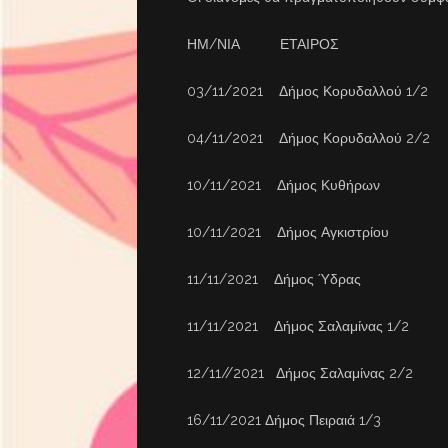
ΗΜ/ΝΙΑ ΕΤΑΙΡΟΣ
03/11/2021 Δήμος Κορυδαλλού 1/2
04/11/2021 Δήμος Κορυδαλλού 2/2
10/11/2021 Δήμος Κυθήρων
10/11/2021 Δήμος Αγκιστρίου
11/11/2021 Δήμος Ύδρας
11/11/2021 Δήμος Σαλαμίνας 1/2
12/11//2021 Δήμος Σαλαμίνας 2/2
16/11/2021 Δήμος Πειραιά 1/3