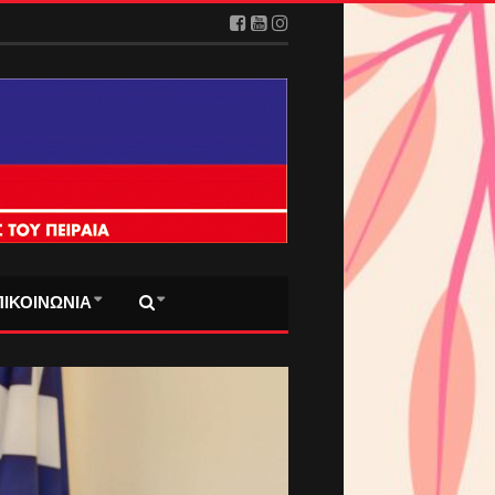
ΠΙΚΟΙΝΩΝΙΑ