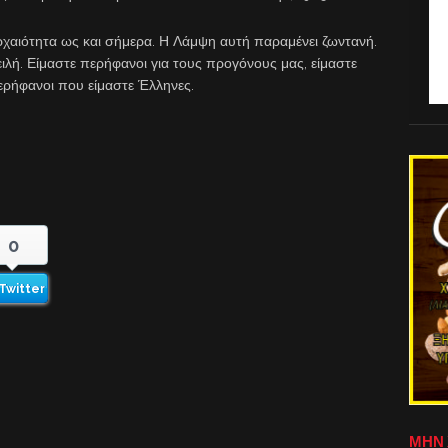
ρχαιότητα ως και σήμερα. Η Λάμψη αυτή παραμένει ζωντανή.
ιλή. Είμαστε περήφανοι για τους προγόνους μας, είμαστε
περήφανοι που είμαστε Έλληνες.
0
Twitter
ΜΗΝ 