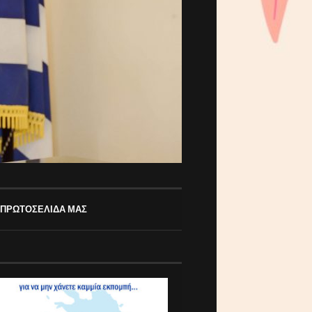
 ΠΡΩΤΟΣΕΛΙΔΑ ΜΑΣ