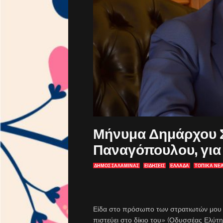
Μήνυμα Δημάρχου Σ
Παναγόπουλου, για
ΔΗΜΟΣ ΣΑΛΑΜΙΝΑΣ
ΕΙΔΗΣΕΙΣ
ΕΛΛΑΔΑ
ΤΟΠΙΚΑ ΝΕ
Είδα στο πρόσωπο των στρατιωτών μου τη
πιστεύει στο δίκιο του» (Οδυσσέας Ελύτη