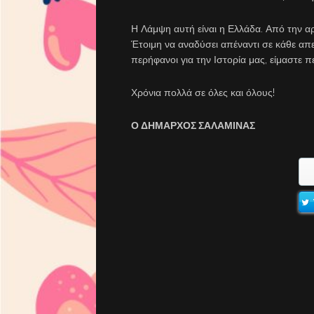
Η Λάμψη αυτή είναι η Ελλάδα. Από την α
Έτοιμη να αναδύσει απέναντι σε κάθε απε
περήφανοι για την Ιστορία μας, είμαστε 
Χρόνια πολλά σε όλες και όλους!
Ο ΔΗΜΑΡΧΟΣ ΣΑΛΑΜΙΝΑΣ