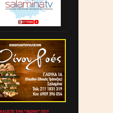
ΧΑΣΕΤΕ ΤΗΝ “ΦΩΝΗ” ΠΟΥ