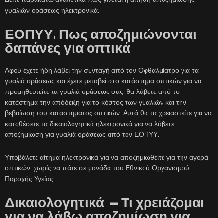
γυαλιών οράσεως ηλεκτρονικά.
ΕΟΠΥΥ. Πως αποζημιώνονται
δαπάνες για οπτικά
Αφού έχετε ήδη λάβει την συνταγή από τον Οφθαλμίατρο για τα
γυαλιά οράσεως και έχετε μεταβεί στο κατάστημα οπτικών για να
προμηθευτείτε τα γυαλιά οράσεως σας, θα λάβετε από το
κατάστημα την απόδειξη για το κόστος των γυαλιών και την
βεβαίωση του καταστήματος οπτικών. Αυτά θα τα χρειαστείτε για να
καταθέσετε τα δικαιολογητικά ηλεκτρονικά για να λάβετε
αποζημίωση για γυαλιά οράσεως από τον ΕΟΠΥΥ.
Υποβάλετε αίτημα ηλεκτρονικά για να αποζημιωθείτε για την αγορά
οπτικών, χωρίς να πάτε σε μονάδα του Εθνικού Οργανισμού
Παροχής Υγείας.
Δικαιολογητικά – Τι χρειάζομαι
για να λάβω αποζημίωση για