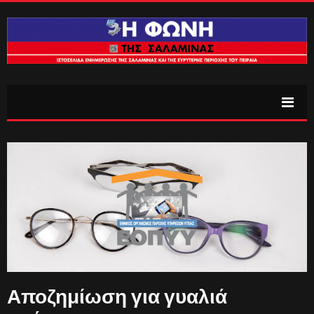
Αποζημίωση για γυαλιά