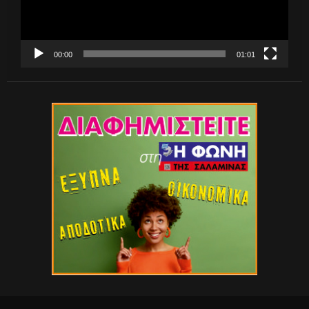
00:00
01:01