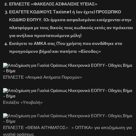
ΕΠΙΛΕΞΤΕ «ΦΑΚΕΛΟΣ ΑΣΦΑΛΙΣΗΣ ΥΓΕΙΑΣ»
ΕΙΣΑΓΕΤΕ ΚΩΔΙΚΟΥΣ Taxisnet ή (αν έχετε) ΠΡΟΣΩΠΙΚΟ
ΚΩΔΙΚΟ ΕΟΠΥΥ. (Οι έμμεσα ασφαλισμένοι εισέρχονται στην
πλατφόρμα με τους δικούς τους κωδικούς εκτός αν πρόκειται
για ανήλικα προστατευόμενα μέλη)
Εισάγετε το ΑΜΚΑ σας (Του χρήστη που συνδέθηκε στο
προηγούμενο βήμα) και πατήστε «Είσοδος»
ΕΠΙΛΕΞΤΕ «Ατομικά Αιτήματα Παροχών»
Επιλέξτε «Υποβολή»
ΕΠΙΛΕΞΤΕ «ΘΕΜΑ ΑΙΤΗΜΑΤΟΣ» : « ΟΠΤΙΚΑ» για αποζημίωση για
γυαλιά οράσεως.