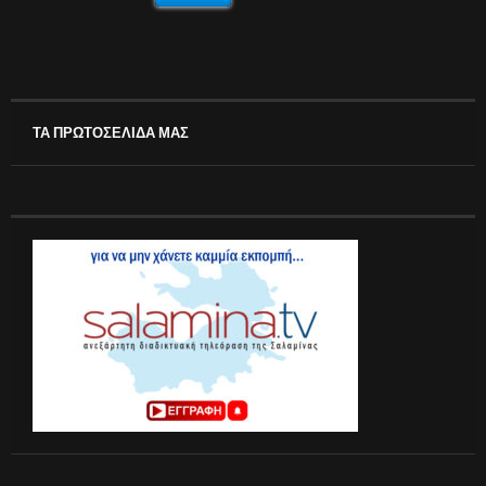
ΤΑ ΠΡΩΤΟΣΕΛΙΔΑ ΜΑΣ