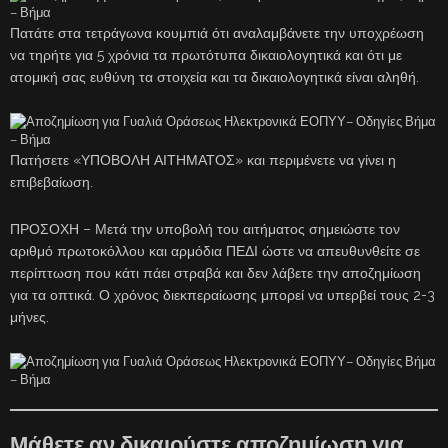
Πατάτε στα τετράγωνα κουμπιά ότι αναλαμβάνετε την υποχρέωση
να τηρήτε για 5 χρόνια τα πρωτότυπα δικαιολογητικά και ότι με
ατομική σας ευθύνη τα στοιχεία και τα δικαιολογητικά είναι αληθή.
Πατήσετε «ΥΠΟΒΟΛΗ ΑΙΤΗΜΑΤΟΣ» και περιμένετε να γίνει η
επιβεβαίωση.
ΠΡΟΣΟΧΗ – Μετά την υποβολή του αιτήματος σημειώστε τον
αριθμό πρωτοκόλλου και αρμόδια ΠΕΔΙ ώστε να απευθυνθείτε σε
περίπτωση που κάτι πάει στραβά και δεν λάβετε την αποζημίωση
για τα οπτικά. Ο χρόνος διεκπεραίωσης μπορεί να υπερβεί τους 2-3
μήνες.
Μάθετε αν δικαιούστε αποζημίωση για