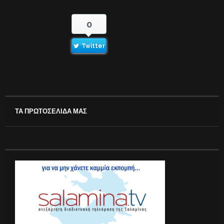
0
Twitter
ΤΑ ΠΡΩΤΟΣΕΛΙΔΑ ΜΑΣ