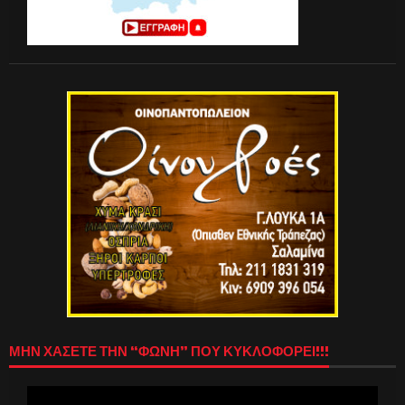
ΜΗΝ ΧΑΣΕΤΕ ΤΗΝ “ΦΩΝΗ” ΠΟΥ ΚΥΚΛΟΦΟΡΕΙ!!!
Πρόγραμμα