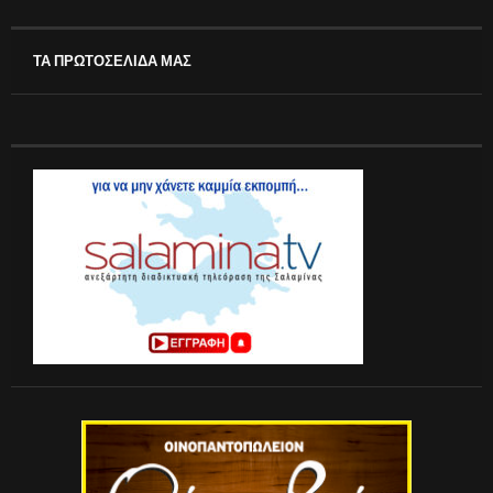
ΤΑ ΠΡΩΤΟΣΕΛΙΔΑ ΜΑΣ