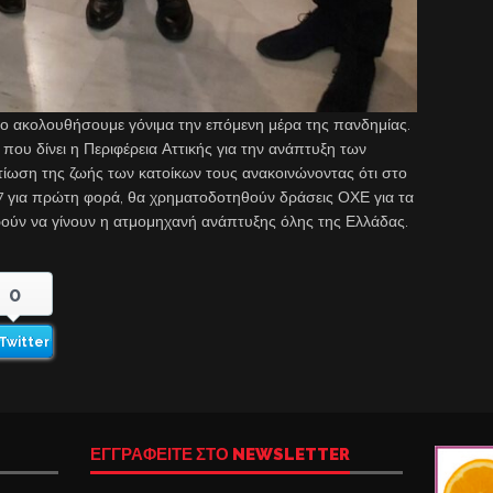
ο ακολουθήσουμε γόνιμα την επόμενη μέρα της πανδημίας.
ου δίνει η Περιφέρεια Αττικής για την ανάπτυξη των
ελτίωση της ζωής των κατοίκων τους ανακοινώνοντας ότι στο
 για πρώτη φορά, θα χρηματοδοτηθούν δράσεις ΟΧΕ για τα
ορούν να γίνουν η ατμομηχανή ανάπτυξης όλης της Ελλάδας.
0
Twitter
ΕΓΓΡΑΦΕΙΤΕ ΣΤΟ NEWSLETTER