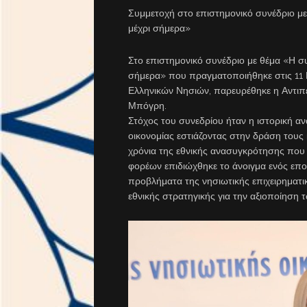
Συμμετοχή στο επιστημονικό συνέδριο με
μέχρι σήμερα»
Στο επιστημονικό συνέδριο με θέμα «Η σ
σήμερα» που πραγματοποιήθηκε στις 11 
Ελληνικών Νησιών, παρευρέθηκε η Αντι
Μπόγρη.
Στόχος του συνεδρίου ήταν η ιστορική α
οικονομίας εστιάζοντας στην δράση τους
χρόνια της εθνικής ανασυγκρότησης πο
φορέων επιδιώχθηκε το άνοιγμα ενός επο
προβλήματα της νησιωτικής επιχειρηματικ
εθνικής στρατηγικής για την αξιοποίηση 