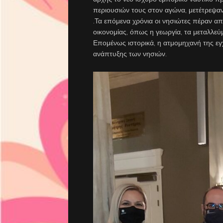
περιουσιών τους στον αγώνα, μετέτρεψαν
.Τα επόμενα χρόνια οι νησιώτες πέραν απ
οικονομίας, όπως η γεωργία, τα μεταλλεύμ
Επομένως ιστορικά, η ατμομηχανή της εγ
ανάπτυξης των νησιών.