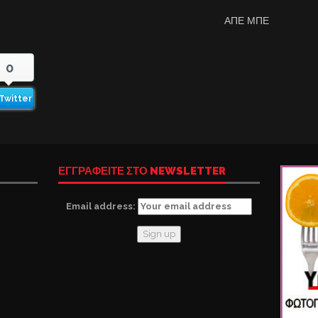
ΑΠΕ ΜΠΕ
0
Twitter
ΕΓΓΡΑΦΕΙΤΕ ΣΤΟ NEWSLETTER
Email address: