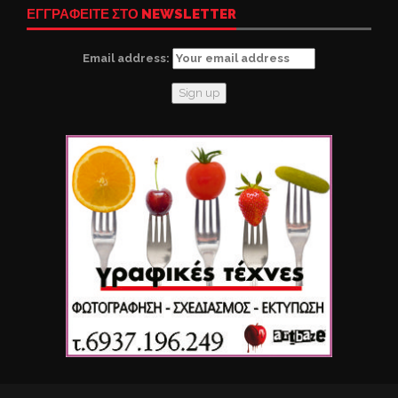
ΕΓΓΡΑΦΕΙΤΕ ΣΤΟ NEWSLETTER
Email address: