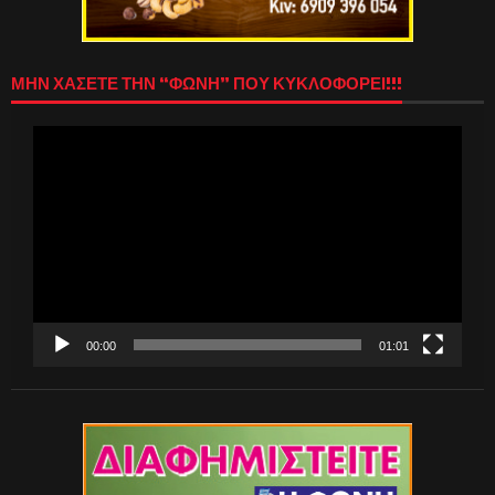
ΜΗΝ ΧΑΣΕΤΕ ΤΗΝ “ΦΩΝΗ” ΠΟΥ ΚΥΚΛΟΦΟΡΕΙ!!!
Πρόγραμμα
Αναπαραγωγής
Βίντεο
00:00
01:01