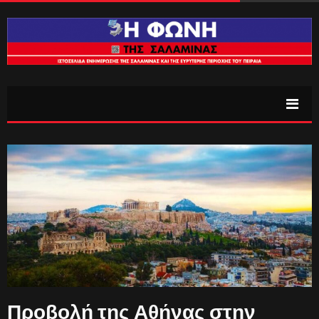
Προβολή της Αθήνας στην