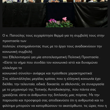
Ο κ. Πατούλης τους ευχαρίστησε θερμά για τη συμβολή τους στην
προστασία των
πολιτών, επισημαίνοντας πως με το έργο τους αναδεικνύουν την
κοινωνική συμβολή
του Εθελοντισμού για μία αποτελεσματική Πολιτική Προστασία .
«Είστε το νήμα που συνδέει τον κοινωνικό ιστό και δυναμώνει
ολόκληρο το
κοινωνικό σύνολο» ανέφερε και πρόσθεσε χαρακτηριστικά:
Στις αλλεπάλληλες μεγάλες κρίσεις που η ελληνική κοινωνία έχει
διέλθει, την τελευταία, ειδικά, δεκαετία, οι εθελοντές, σε συνεργασία
με το μηχανισμό της Τοπικής Αυτοδιοίκησης, που πάντα σας
χρειάζεται, είστε οι άνθρωποι της διπλανής μας πόρτας. Mε την
παρουσία και προσφορά σας αποδεικνύετε ότι η ανθρωπιά και το
φιλότιμο μπορούν να κατορθώσουν το ακατόρθωτο, τις ώρες που η