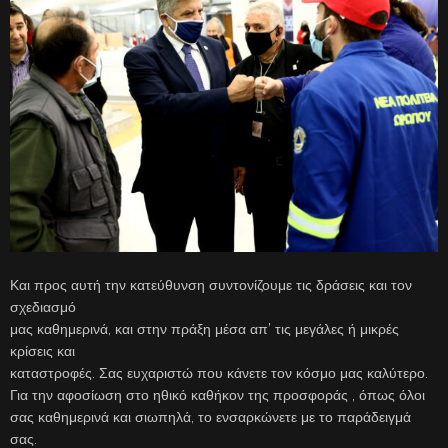
Και προς αυτή την κατεύθυνση συντονίζουμε τις δράσεις και τον
σχεδιασμό
μας καθημερινά, και στην πράξη μέσα απ’ τις μεγάλες ή μικρές
κρίσεις και
καταστροφές. Σας ευχαριστώ που κάνετε τον κόσμο μας καλύτερο.
Για την αφοσίωση στο ηθικό καθήκον της προσφοράς , όπως όλοι
σας καθημερινά και σιωπηλά, το ενσαρκώνετε με το παράδειγμά
σας.