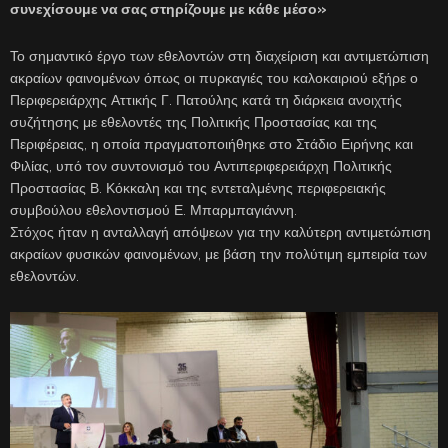
συνεχίσουμε να σας στηρίζουμε με κάθε μέσο»
Το σημαντικό έργο των εθελοντών στη διαχείριση και αντιμετώπιση
ακραίων φαινομένων όπως οι πυρκαγιές του καλοκαιριού εξήρε ο
Περιφερειάρχης Αττικής Γ. Πατούλης κατά τη διάρκεια ανοιχτής
συζήτησης με εθελοντές της Πολιτικής Προστασίας και της
Περιφέρειας, η οποία πραγματοποιήθηκε στο Στάδιο Ειρήνης και
Φιλίας, υπό τον συντονισμό του Αντιπεριφερειάρχη Πολιτικής
Προστασίας Β. Κόκκαλη και της εντεταλμένης περιφερειακής
συμβούλου εθελοντισμού Ε. Μπαρμπαγιάννη.
Στόχος ήταν η ανταλλαγή απόψεων για την καλύτερη αντιμετώπιση
ακραίων φυσικών φαινομένων, με βάση την πολύτιμη εμπειρία των
εθελοντών.