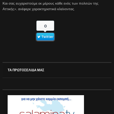
Και σας ευχαριστούμε εκ μέρους κάθε ενός των πολιτών της
Αττικής», ανέφερε χαρακτηριστικά κλείνοντας.
0
Twitter
ΤΑ ΠΡΩΤΟΣΕΛΙΔΑ ΜΑΣ