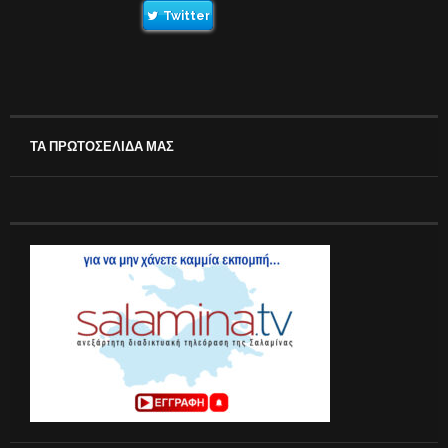
Twitter
ΤΑ ΠΡΩΤΟΣΕΛΙΔΑ ΜΑΣ