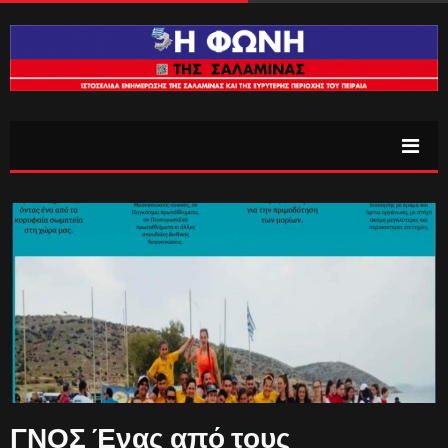
ΓΝΟΣ Ένας από τους