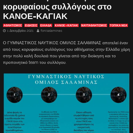
κορυφαίους συλλόγους στο
ΚΑΝΟΕ-ΚΑΓΙΑΚ
ΑΘΛΗΤΙΣΜΟΣ
ΕΙΔΗΣΕΙΣ
ΕΛΛΑΔΑ
ΚΑΝΌΕ - ΚΑΓΙΆΚ
ΝΑΥΤΑΘΛΗΤΙΣΜΟΣ
ΤΟΠΙΚΑ ΝΕΑ
1 Δεκεμβρίου 2021
fonisalaminas
Ο ΓΥΜΝΑΣΤΙΚΟΣ ΝΑΥΤΙΚΟΣ ΟΜΙΛΟΣ ΣΑΛΑΜΙΝΑΣ αποτελεί έναν
από τους κορυφαίους συλλόγους του αθλήματος στην Ελλάδα χάρη
στην πολύ καλή δουλειά που γίνεται από την διοίκηση και το
προπονητικό team του συλλόγου.