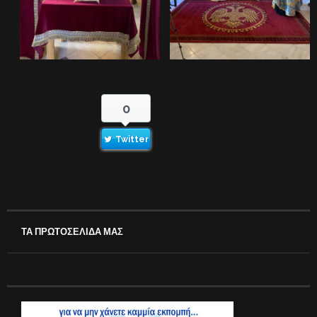
0
Twitter
ΤΑ ΠΡΩΤΟΣΕΛΙΔΑ ΜΑΣ