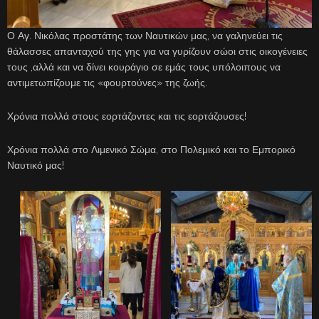
Ο Αγ. Νικόλας προστάτης των Ναυτικών μας, να γαληνεύει τις
θάλασσες απανταχού της γης για να γυρίζουν σώοι στις οικογένειες
τους ,αλλά και να δίνει κουράγιο σε εμάς τους υπόλοιπους να
αντιμετωπίζουμε τις «φουρτούνες» της ζωής.
Χρόνια πολλά στους εορτάζοντες και τις εορτάζουσες!
Χρόνια πολλά στο Λιμενικό Σώμα, στο Πολεμικό και το Εμπορικό
Ναυτικό μας!