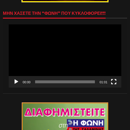
ΜΗΝ ΧΑΣΕΤΕ ΤΗΝ “ΦΩΝΗ” ΠΟΥ ΚΥΚΛΟΦΟΡΕΙ!!!
Πρόγραμμα
Αναπαραγωγής
Βίντεο
00:00
01:01