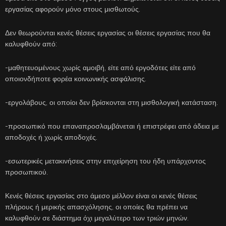
εργασίας αφορούν μόνο στους μισθωτούς.
Δεν θεωρούνται κενές θέσεις εργασίας οι θέσεις εργασίας που θα
καλυφθούν από:
-μαθητευομένους χωρίς αμοιβή, είτε από εργοδότες είτε από
οποιονδήποτε φορέα κοινωνικής ασφάλισης.
-εργολάβους, οι οποίοι δεν βρίσκονται στη μισθολογική κατάσταση.
-προσωπικό που επαναπροσλαμβάνεται ή επιστρέφει από άδεια με
αποδοχές ή χωρίς αποδοχές.
-εσωτερικές μετακινήσεις στην επιχείρηση του ήδη υπάρχοντος
προσωπικού.
Κενές θέσεις εργασίας στο άμεσο μέλλον είναι οι κενές θέσεις
πλήρους ή μερικής απασχόλησης, οι οποίες θα πρέπει να
καλυφθούν σε διάστημα όχι μεγαλύτερο των τριών μηνών.