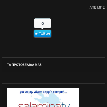
ΑΠΕ ΜΠΕ
0
Twitter
ΤΑ ΠΡΩΤΟΣΕΛΙΔΑ ΜΑΣ