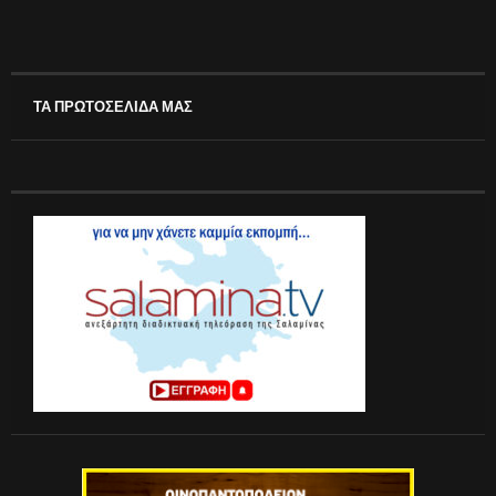
ΤΑ ΠΡΩΤΟΣΕΛΙΔΑ ΜΑΣ