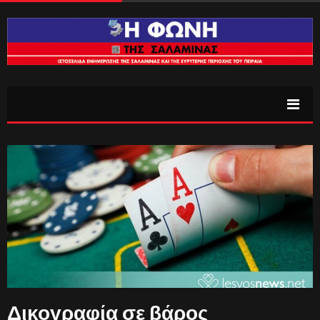
Δικογραφία σε βάρος