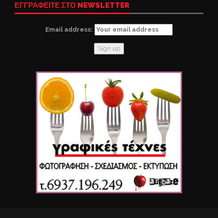
ΕΓΓΡΑΦΕΙΤΕ ΣΤΟ NEWSLETTER
Email address: