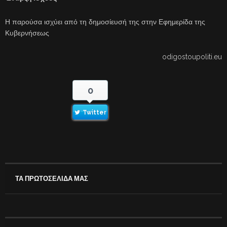
Η παρούσα ισχύει από τη δημοσίευσή της στην Εφημερίδα της
Κυβερνήσεως
odigostoupoliti.eu
0
Twitter
ΤΑ ΠΡΩΤΟΣΕΛΙΔΑ ΜΑΣ