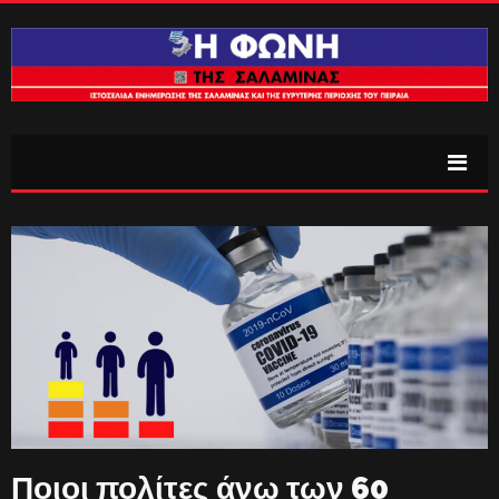
Ποιοι πολίτες άνω των 60