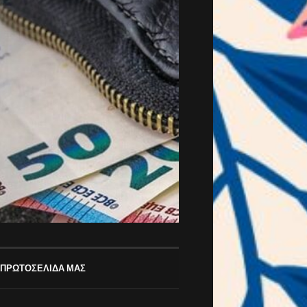
 ΠΡΩΤΟΣΕΛΙΔΑ ΜΑΣ