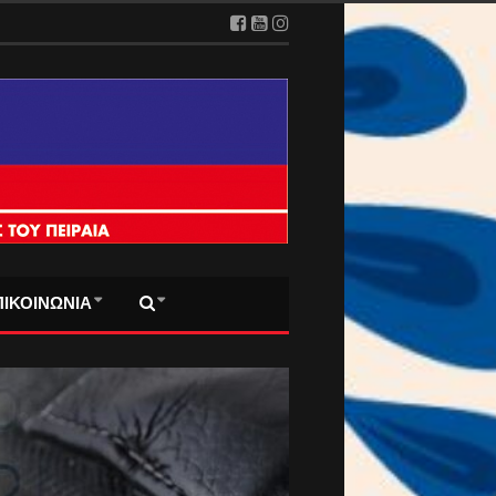
2026
ΠΙΚΟΙΝΩΝΙΑ