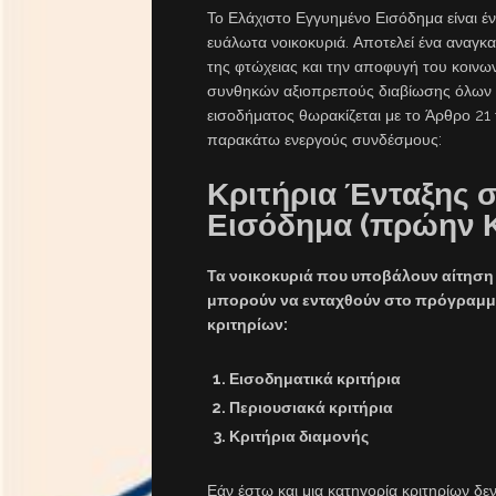
Το Ελάχιστο Εγγυημένο Εισόδημα είναι έ
ευάλωτα νοικοκυριά. Αποτελεί ένα αναγκ
της φτώχειας και την αποφυγή του κοινων
συνθηκών αξιοπρεπούς διαβίωσης όλων 
εισοδήματος θωρακίζεται με το Άρθρο 21
παρακάτω ενεργούς συνδέσμους:
Κριτήρια Ένταξης 
Εισόδημα (πρώην 
Τα νοικοκυριά που υποβάλουν αίτηση
μπορούν να ενταχθούν στο πρόγραμμα
κριτηρίων:
Εισοδηματικά κριτήρια
Περιουσιακά κριτήρια
Κριτήρια διαμονής
Εάν έστω και μια κατηγορία κριτηρίων δεν