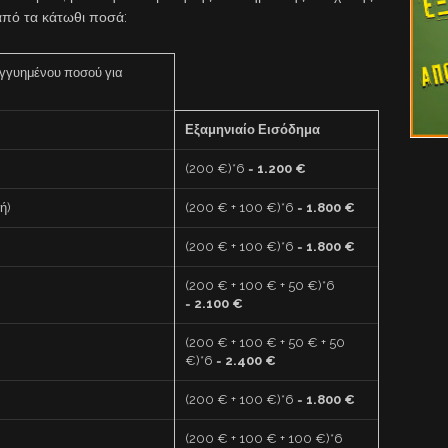
 από τα κάτωθι ποσά:
εγγυημένου ποσού για
Εξαμηνιαίο Εισόδημα
(200 €)*6 =
1.200 €
ή)
(200 € + 100 €)*6 =
1.800 €
(200 € + 100 €)*6 =
1.800 €
(200 € + 100 € + 50 €)*6
=
2.100 €
(200 € + 100 € + 50 € + 50
€)*6 =
2.400 €
(200 € + 100 €)*6 =
1.800 €
(200 € + 100 € + 100 €)*6