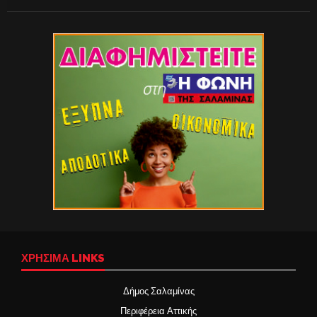
ΧΡΉΣΙΜΑ LINKS
Δήμος Σαλαμίνας
Περιφέρεια Αττικής