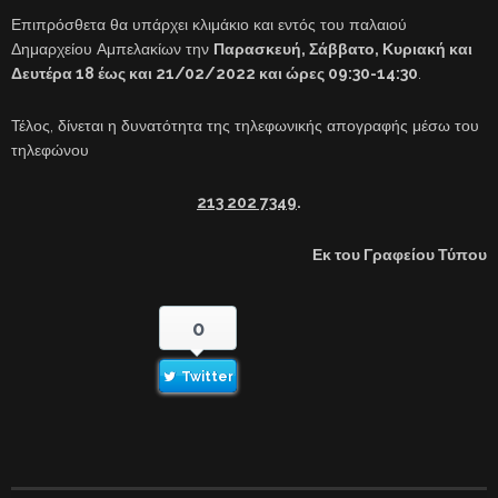
Επιπρόσθετα θα υπάρχει κλιμάκιο και εντός του παλαιού
Δημαρχείου Αμπελακίων την
Παρασκευή, Σάββατο, Κυριακή και
Δευτέρα 18 έως και 21/02/2022 και ώρες 09:30-14:30
.
Τέλος, δίνεται η δυνατότητα της τηλεφωνικής απογραφής μέσω του
τηλεφώνου
213 202 7349
.
Εκ του Γραφείου Τύπου
0
Twitter