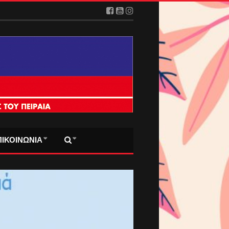
ΠΙΚΟΙΝΩΝΙΑ