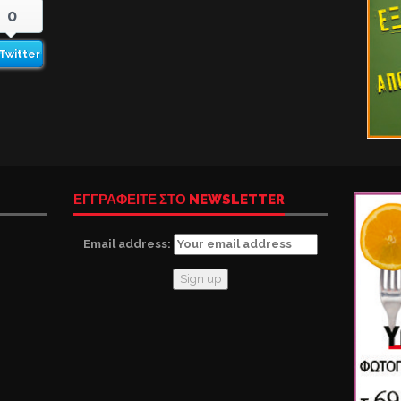
0
Twitter
ΕΓΓΡΑΦΕΙΤΕ ΣΤΟ NEWSLETTER
Email address: