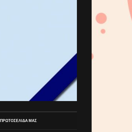
 ΠΡΩΤΟΣΕΛΙΔΑ ΜΑΣ