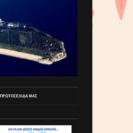
 ΠΡΩΤΟΣΕΛΙΔΑ ΜΑΣ