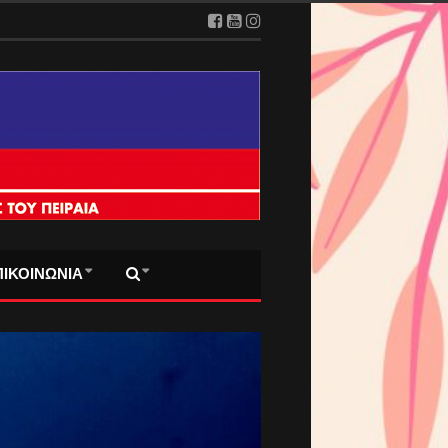
ΠΙΚΟΙΝΩΝΙΑ