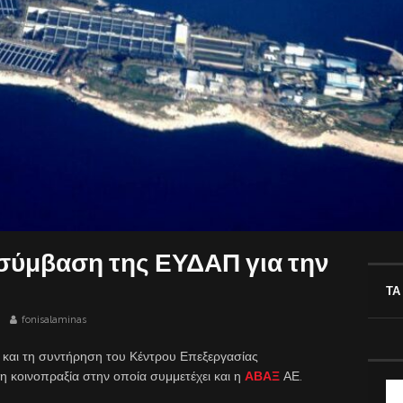
σύμβαση της ΕΥΔΑΠ για την
ΤΑ
fonisalaminas
α και τη συντήρηση του Κέντρου Επεξεργασίας
 κοινοπραξία στην οποία συμμετέχει και η
ΑΒΑΞ
ΑΕ.