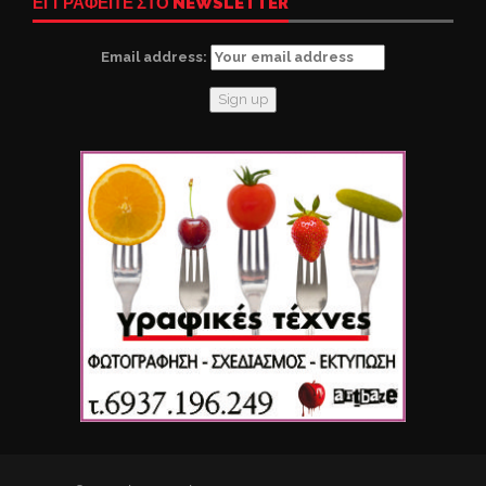
ΕΓΓΡΑΦΕΙΤΕ ΣΤΟ NEWSLETTER
Email address: