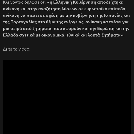
Κλείνοντας δήλωσε ότι
«η Ελληνική Κυβέρνηση αποδείχτηκε
ανίκανη και στην αναζήτηση λύσεων σε ευρωπαϊκό επίπεδο,
ανίκανη να πιέσει σε σχέση με την κυβέρνηση της Ισπανίας και
της Πορτογαλίας στο θέμα της ενέργειας, ανίκανη να πιέσει για
μια σειρά από ζητήματα, που αφορούν και την Ευρώπη και την
Ελλάδα σχετικά με οικονομικά, εθνικά και λοιπά ζητήματα»
.
Δείτε το video: