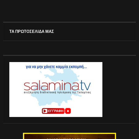
ΤΑ ΠΡΩΤΟΣΕΛΙΔΑ ΜΑΣ