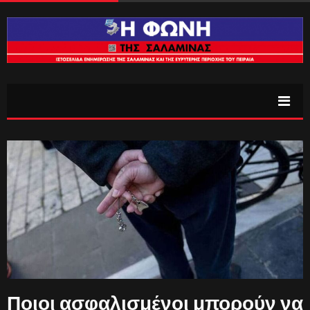
Ποιοι ασφαλισμένοι μπορούν να