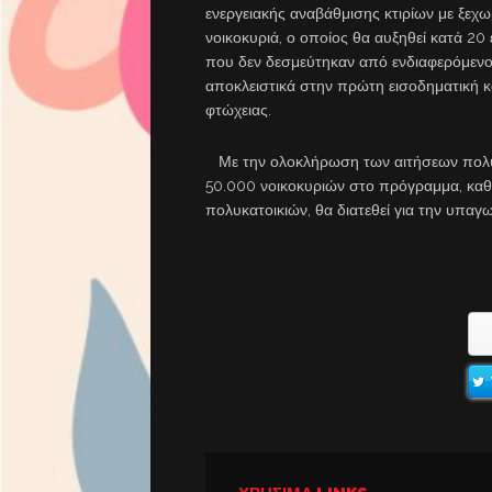
ενεργειακής αναβάθμισης κτιρίων με ξεχ
νοικοκυριά, ο οποίος θα αυξηθεί κατά 20
που δεν δεσμεύτηκαν από ενδιαφερόμενου
αποκλειστικά στην πρώτη εισοδηματική κ
φτώχειας.
Με την ολοκλήρωση των αιτήσεων πολυκατ
50.000 νοικοκυριών στο πρόγραμμα, καθ
πολυκατοικιών, θα διατεθεί για την υπα