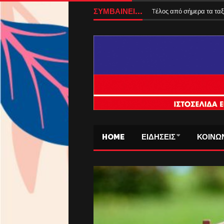
ΣΥΜΒΑΙΝΕΙ...
Tέλος από σήμερα τα ταξ
HOME
ΕΙΔΗΣΕΙΣ
ΚΟΙΝΩ