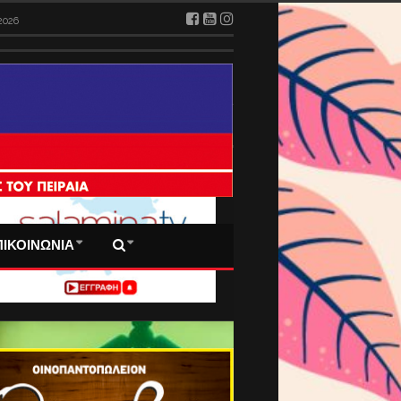
2026
 ΠΡΩΤΟΣΕΛΙΔΑ ΜΑΣ
ΠΙΚΟΙΝΩΝΙΑ