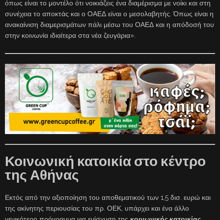
όπως είναι το μοντέλο ότι νοικιάζεις ένα διαμέρισμα με νοίκι και στη
συνέχεια το αποκτάς και ο ΟΑΕΔ είναι ο μεσολαβητής. Όπως είναι η
ανακαίνιση διαμερισμάτων πάλι μέσω του ΟΑΕΔ και η απόδοσή του
στην κοινωνία ιδιαίτερα στα νέα ζευγάρια».
Κοινωνική κατοικία στο κέντρο
της Αθήνας
Εκτός από την αξιοποίηση του αποθεματικού των 1,5 δισ. ευρώ και
της ακίνητης περιουσίας του πρ. ΟΕΚ, υπάρχει και ένα άλλο
γενικότερο πρόγραμμα για ενίσχυση της
κοινωνικής κατοικίας