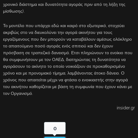
χρονικό διάστημα και δυνατότητα αγοράς πριν από τη λήξη της
μίσθωσης).
Το μοντέλο που υπάρχει εδώ και καιρό στο εξωτερικό, στοχεύει
ακριβώς στο να διευκολύνει την αγορά ακινήτου για τους
εργαζόμενους που δεν μπορούν να καταβάλουν αμέσως ολόκληρο
το απαιτούμενο ποσό αγοράς ενός σπιτιού και δεν έχουν
πρόσβαση σε τραπεζικό δανεισμό. Ετσι πληρώνουν το ενοίκιο που
θα συμφωνήσουν με τον ΟΑΕΔ, διατηρώντας τη δυνατότητα να
αγοράσουν το ακίνητο το οποίο νοικιάζουν σε προκαθορισμένο
χρόνο και με προνομιακό τίμημα, λαμβάνοντας άτοκο δάνειο. Ο
χρόνος που απαιτείται μέχρι να φτάσει ο ενοικιαστής στην αγορά
του ακινήτου καθορίζεται με βάση τη συμφωνία που έχουν κάνει με
τον Οργανισμό.
insider.gr
0