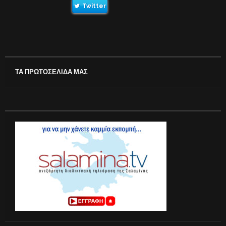
Twitter
ΤΑ ΠΡΩΤΟΣΕΛΙΔΑ ΜΑΣ