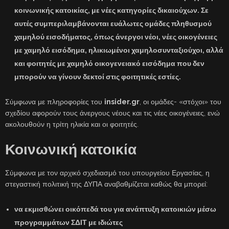
κοινωνικής κατοικίας, με νέες κατηγορίες δικαιούχων. Σε
αυτές συμπεριλαμβάνονται ευάλωτες ομάδες πληθυσμού
χαμηλού εισοδήματος, όπως άνεργοι νέοι, νέες οικογένειες
με χαμηλό εισόδημα, ηλικιωμένοι χαμηλοσυνταξιούχοι, αλλά
και φοιτητές με χαμηλό οικογενειακό εισόδημα που δεν
μπορούν να γίνουν δεκτοί στις φοιτητικές εστίες.
Σύμφωνα με πληροφορίες του
insider.gr
, οι ομάδες- «στόχοι» του
σχεδίου αφορούν τους άνεργους νέους και τις νέες οικογένειες, ενώ
ακολουθούν η τρίτη ηλικία και οι φοιτητές.
Κοινωνική κατοικία
Σύμφωνα με τον αρχικό σχεδιασμό του υπουργείου Εργασίας, η
στεγαστική πολιτική της ΔΥΠΑ αναβαθμίζεται καθώς θα μπορεί:
να εκμισθώνει οικόπεδά του για ανάπτυξη κατοικιών μέσω
προγραμμάτων ΣΔΙΤ με ιδιώτες