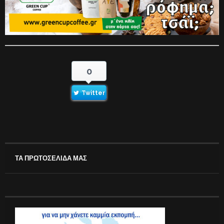
0
Twitter
ΤΑ ΠΡΩΤΟΣΕΛΙΔΑ ΜΑΣ