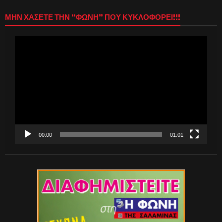
ΜΗΝ ΧΑΣΕΤΕ ΤΗΝ “ΦΩΝΗ” ΠΟΥ ΚΥΚΛΟΦΟΡΕΙ!!!
Πρόγραμμα
Αναπαραγωγής
Βίντεο
00:00
01:01