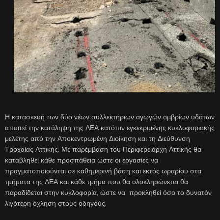
Η κατασκευή των δύο νέων συλλεκτήριων αγωγών ομβρίων υδάτων
απαιτεί την κατάληψη της ΛΕΑ κατόπιν εγκεκριμένης κυκλοφοριακής
μελέτης από την Αποκεντρωμένη Διοίκηση και τη Διεύθυνση
Τροχαίας Αττικής. Με παρέμβαση του Περιφερειάρχη Αττικής θα
καταβληθεί κάθε προσπάθεια ώστε οι εργασίες να
πραγματοποιούνται σε καθημερινή βάση και εκτός ωραρίου στα
τμήματα της ΛΕΑ και κάθε τμήμα που θα ολοκληρώνεται θα
παραδίδεται στην κυκλοφορία, ώστε να προκληθεί όσο το δυνατόν
λιγότερη όχληση στους οδηγούς.