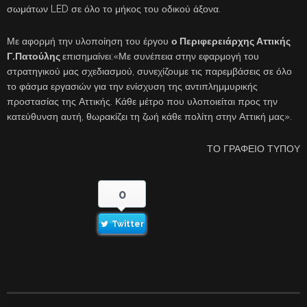
σωμάτων LED σε όλο το μήκος του οδικού άξονα.
Με αφορμή την υλοποίηση του έργου
ο Περιφερειάρχης Αττικής
Γ.Πατούλης
επισημαίνει:«Με συνέπεια στην εφαρμογή του
στρατηγικού μας σχεδιασμού, συνεχίζουμε τις παρεμβάσεις σε όλο
το φάσμα εργασιών για την ενίσχυση της αντιπλημμυρικής
προστασίας της Αττικής. Κάθε μέτρο που υλοποιείται προς την
κατεύθυνση αυτή, θωρακίζει τη ζωή κάθε πολίτη στην Αττική μας».
ΤΟ ΓΡΑΦΕΙΟ ΤΥΠΟΥ
0
Twitter