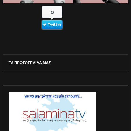
0
Twitter
ΤΑ ΠΡΩΤΟΣΕΛΙΔΑ ΜΑΣ