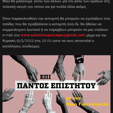
Μαζί θα μιλήσουμε, εκτός των άλλων, για τον ρόλο των ομάδων στη
πολιτική σκηνή του τόπου και για πολλά άλλα ακόμη.
Όσοι παρακολουθούν την εκπομπή θα μπορούν να σχολιάζουν στις
σελίδες που θα προβάλλεται η εκπομπή όσοι δε, θα ήθελαν να
συμμετάσχουν ζωντανά ή να παρέμβουν μπορούν να μας στείλουν
e-mail στο
www.salamina4escape@gmail.com
μέχρι και την
Κυριακή 15/5/2022 στις 20.00 ώστε να τους αποσταλεί ο
κατάλληλος σύνδεσμος.