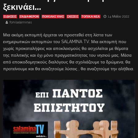
ξεκινάει…
14 Μαΐου 2022
ΕΙΔΗΣΕΙΣ
ΕΝΔΙΑΦΈΡΟΝ
ΠΟΙΚΙΛΗΣ ΥΛΗΣ
ΣΧΕΣΕΙΣ
ΤΟΠΙΚΑ ΝΕΑ
fonisalaminas
Μια ακόμη εκπομπή έρχεται να προστεθεί στη λίστα των
ενημερωτικών εκπομπών του SALAMINA TV. Μια εκπομπή που
χωρίς προκαταλήψεις και αποκλεισμούς θα ασχολείται με θέματα
της πολιτικής και όχι μόνο πραγματικότητας του νησιού μας. Μέσα
από εποικοδομητικούς διαλόγους θα σχολιάζουμε τα δρώμενα, θα
προτείνουμε και θα αναζητούμε λύσεις , θα αναζητούμε την αλήθεια.