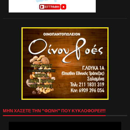
ΜΗΝ ΧΑΣΕΤΕ ΤΗΝ “ΦΩΝΗ” ΠΟΥ ΚΥΚΛΟΦΟΡΕΙ!!!
Πρόγραμμα
Αναπαραγωγής