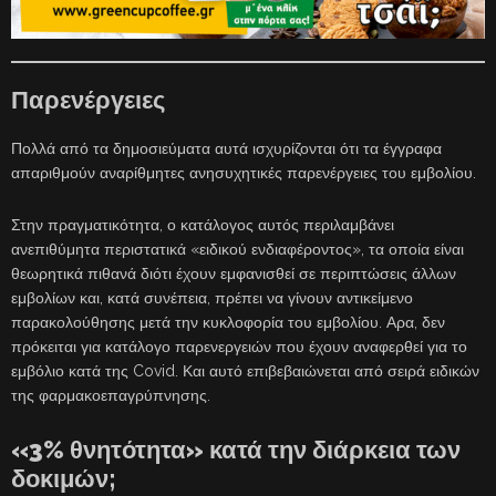
Παρενέργειες
Πολλά από τα δημοσιεύματα αυτά ισχυρίζονται ότι τα έγγραφα
απαριθμούν αναρίθμητες ανησυχητικές παρενέργειες του εμβολίου.
Στην πραγματικότητα, ο κατάλογος αυτός περιλαμβάνει
ανεπιθύμητα περιστατικά «ειδικού ενδιαφέροντος», τα οποία είναι
θεωρητικά πιθανά διότι έχουν εμφανισθεί σε περιπτώσεις άλλων
εμβολίων και, κατά συνέπεια, πρέπει να γίνουν αντικείμενο
παρακολούθησης μετά την κυκλοφορία του εμβολίου. Αρα, δεν
πρόκειται για κατάλογο παρενεργειών που έχουν αναφερθεί για το
εμβόλιο κατά της Covid. Και αυτό επιβεβαιώνεται από σειρά ειδικών
της φαρμακοεπαγρύπνησης.
«3% θνητότητα» κατά την διάρκεια των
δοκιμών;